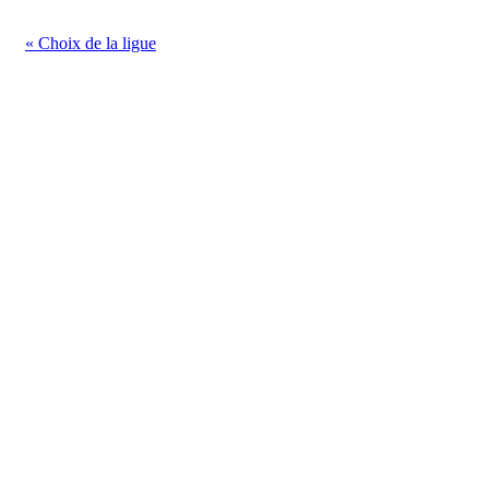
« Choix de la ligue