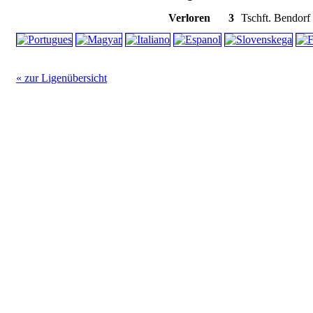
Verloren
3
Tschft. Bendorf 
« zur Ligenübersicht