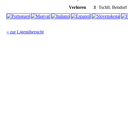
Verloren
3
Tschft. Bendorf 
« zur Ligenübersicht